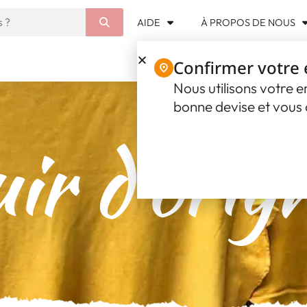
AIDE
À PROPOS DE NOUS
Confirmer votre
Nous utilisons votre 
bonne devise et vous o
ir d'orig