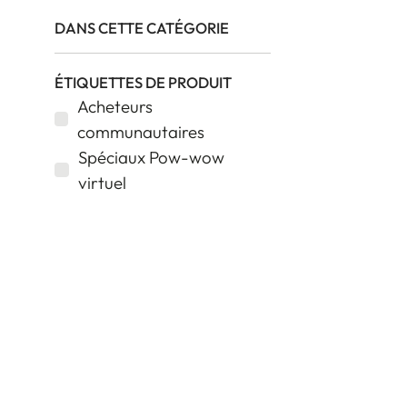
DANS CETTE CATÉGORIE
ÉTIQUETTES DE PRODUIT
Acheteurs
communautaires
Spéciaux Pow-wow
virtuel