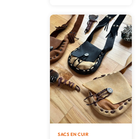
SACS EN CUIR