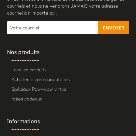
courriels et nous ne vendrons JAMAIS votre adresse
courriel à n'importe qui.
ENVOYER
Nos produits
Tous les produits
Acheteurs communautaires
Spéciaux Pow-wow virtuel
Idées cadeaux
Informations