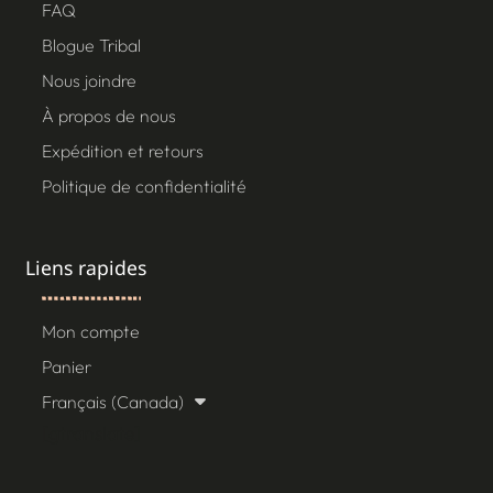
FAQ
Blogue Tribal
Nous joindre
À propos de nous
Expédition et retours
Politique de confidentialité
Liens rapides
Mon compte
Panier
Français (Canada)
[gtranslate]