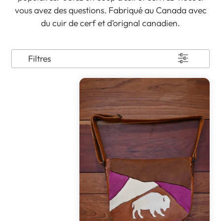
vous avez des questions. Fabriqué au Canada avec
du cuir de cerf et d’orignal canadien.
Filtres