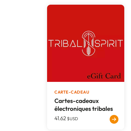
CARTE-CADEAU
Cartes-cadeaux
électroniques tribales
41.62
$USD