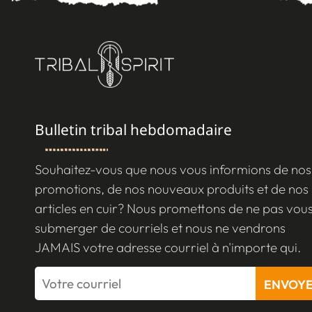
Bulletin tribal hebdomadaire
Souhaitez-vous que nous vous informions de nos
promotions, de nos nouveaux produits et de nos
articles en cuir? Nous promettons de ne pas vou
submerger de courriels et nous ne vendrons
JAMAIS votre adresse courriel à n'importe qui.
ENVOY