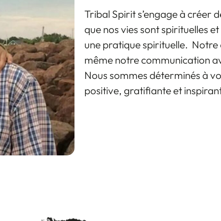
Tribal Spirit s’engage à créer 
que nos vies sont spirituelles e
une pratique spirituelle. Notre a
même notre communication avec 
Nous sommes déterminés à vous 
positive, gratifiante et inspiran