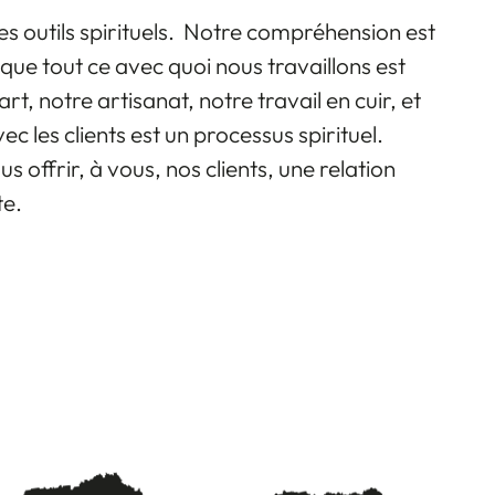
des outils spirituels. Notre compréhension est
t que tout ce avec quoi nous travaillons est
rt, notre artisanat, notre travail en cuir, et
les clients est un processus spirituel.
offrir, à vous, nos clients, une relation
te.