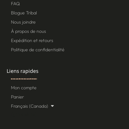
FAQ
Blogue Tribal
Nous joindre
À propos de nous
Expédition et retours
Politique de confidentialité
Liens rapides
Mon compte
Panier
Français (Canada)
[gtranslate]