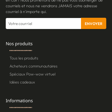
courriels et nous ne vendrons JAMAIS votre adresse
courriel à n'importe qui.
ENVOYER
Nos produits
Tous les produits
Acheteurs communautaires
Spéciaux Pow-wow virtuel
Idées cadeaux
Informations