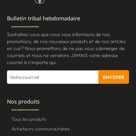
Bulletin tribal hebdomadaire
Souhaitez-vous que nous vous informions de nos
promotions, de nos nouveaux produits et de nos articles
en cuir? Nous promettons de ne pas vous submerger de
courriels et nous ne vendrons JAMAIS votre adresse
courriel à n'importe qui.
ENVOYER
Nos produits
Tous les produits
Acheteurs communautaires