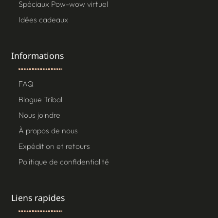
Spéciaux Pow-wow virtuel
Idées cadeaux
Informations
FAQ
Blogue Tribal
Nous joindre
À propos de nous
Expédition et retours
Politique de confidentialité
Liens rapides