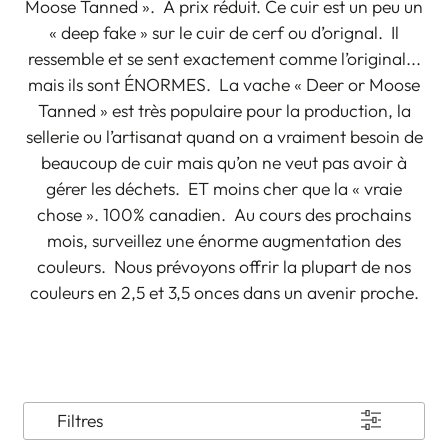
Moose Tanned ». À prix réduit. Ce cuir est un peu un
« deep fake » sur le cuir de cerf ou d’orignal. Il
ressemble et se sent exactement comme l’original...
mais ils sont ÉNORMES. La vache « Deer or Moose
Tanned » est très populaire pour la production, la
sellerie ou l’artisanat quand on a vraiment besoin de
beaucoup de cuir mais qu’on ne veut pas avoir à
gérer les déchets. ET moins cher que la « vraie
chose ». 100% canadien. Au cours des prochains
mois, surveillez une énorme augmentation des
couleurs. Nous prévoyons offrir la plupart de nos
couleurs en 2,5 et 3,5 onces dans un avenir proche.
Filtres