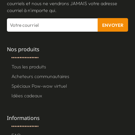
courriels et nous ne vendrons JAMAIS votre adresse
courriel à n'importe qui.
ENVOYER
Nos produits
Tous les produits
Acheteurs communautaires
Spéciaux Pow-wow virtuel
Idées cadeaux
Informations