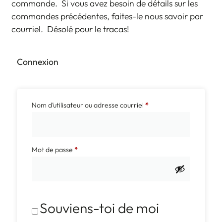
commande. Si vous avez besoin de détails sur les
commandes précédentes, faites-le nous savoir par
courriel. Désolé pour le tracas!
Connexion
Nom d’utilisateur ou adresse courriel
*
Mot de passe
*
Souviens-toi de moi