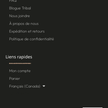
FAQ
Blogue Tribal
Nous joindre
À propos de nous
Expédition et retours
Politique de confidentialité
Liens rapides
Mon compte
Panier
Français (Canada)
[gtranslate]