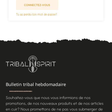
CONNECTEZ-VOUS
Tu as perdu ton mot de passe?
Bulletin tribal hebdomadaire
Souhaitez-vous que nous vous informions de nos
promotions, de nos nouveaux produits et de nos articles
en cuir? Nous promettons de ne pas vous submerger de