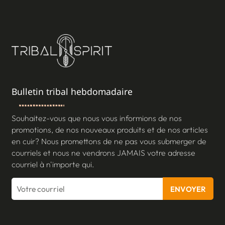
Bulletin tribal hebdomadaire
Souhaitez-vous que nous vous informions de nos
promotions, de nos nouveaux produits et de nos articles
en cuir? Nous promettons de ne pas vous submerger de
courriels et nous ne vendrons JAMAIS votre adresse
courriel à n'importe qui.
ENVOYER