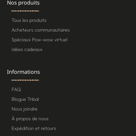
Nos produits
Tous les produits
Acheteurs communautaires
Spéciaux Pow-wow virtuel
Idées cadeaux
Informations
FAQ
Blogue Tribal
Nous joindre
À propos de nous
Expédition et retours