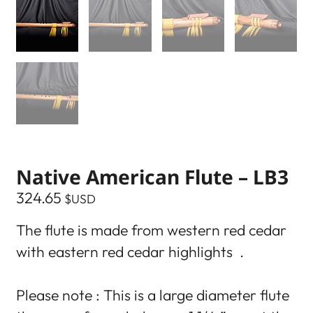
Native American Flute – LB3
324.65
$USD
The flute is made from western red cedar
with eastern red cedar highlights .
Please note : This is a large diameter flute