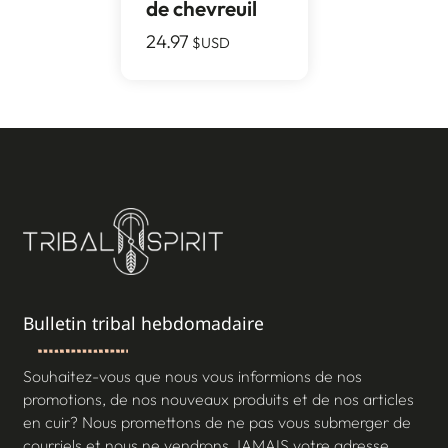
de chevreuil
24.97
$USD
Bulletin tribal hebdomadaire
Souhaitez-vous que nous vous informions de nos
promotions, de nos nouveaux produits et de nos articles
en cuir? Nous promettons de ne pas vous submerger de
courriels et nous ne vendrons JAMAIS votre adresse