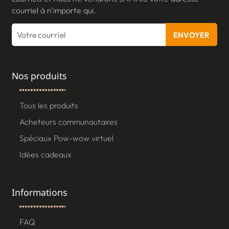
courriel à n'importe qui.
ENVOYER
Nos produits
Tous les produits
Acheteurs communautaires
Spéciaux Pow-wow virtuel
Idées cadeaux
Informations
FAQ